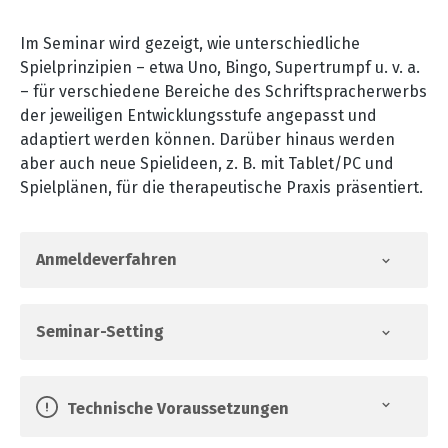
Im Seminar wird gezeigt, wie unterschiedliche
Spielprinzipien
–
etwa Uno, Bingo, Supertrumpf u. v. a.
–
für verschiedene Bereiche des Schriftspracherwerbs
der jeweiligen Entwicklungsstufe angepasst und
adaptiert werden können. Darüber hinaus werden
aber auch neue Spielideen, z. B. mit Tablet/PC und
Spielplänen, für die therapeutische Praxis präsentiert.
Anmeldeverfahren
Seminar-Setting
Technische Voraussetzungen