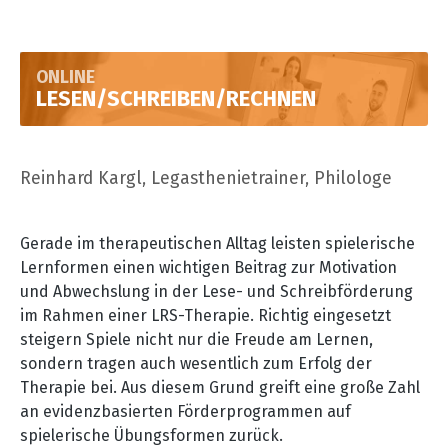
ONLINE
LESEN/SCHREIBEN/RECHNEN
Reinhard Kargl, Legasthenietrainer, Philologe
Gerade im therapeutischen Alltag leisten spielerische
Lernformen einen wichtigen Beitrag zur Motivation
und Abwechslung in der Lese- und Schreibförderung
im Rahmen einer LRS-Therapie. Richtig eingesetzt
steigern Spiele nicht nur die Freude am Lernen,
sondern tragen auch wesentlich zum Erfolg der
Therapie bei. Aus diesem Grund greift eine große Zahl
an evidenzbasierten Förderprogrammen auf
spielerische Übungsformen zurück.