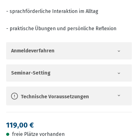
- sprachförderliche Interaktion im Alltag
- praktische Übungen und persönliche Reflexion
Anmeldeverfahren
Seminar-Setting
Technische Voraussetzungen
Regulärer Preis:
119,00 €
freie Plätze vorhanden