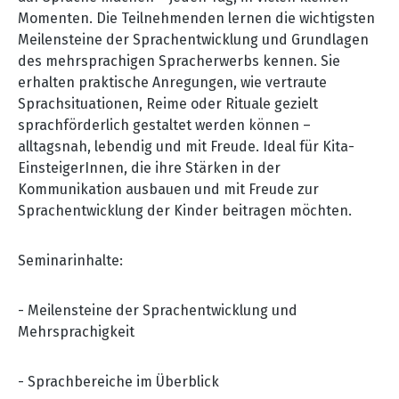
Momenten. Die Teilnehmenden lernen die wichtigsten
Meilensteine der Sprachentwicklung und Grundlagen
des mehrsprachigen Spracherwerbs kennen. Sie
erhalten praktische Anregungen, wie vertraute
Sprachsituationen, Reime oder Rituale gezielt
sprachförderlich gestaltet werden können
–
alltagsnah, lebendig und mit Freude. Ideal für Kita-
EinsteigerInnen, die ihre Stärken in der
Kommunikation ausbauen und mit Freude zur
Sprachentwicklung der Kinder beitragen möchten.
Seminarinhalte:
- Meilensteine der Sprachentwicklung und
Mehrsprachigkeit
- Sprachbereiche im Überblick