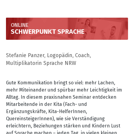
ONLINE
SCHWERPUNKT SPRACHE
Stefanie Panzer, Logopädin, Coach,
Multiplikatorin Sprache NRW
Gute Kommunikation bringt so viel: mehr Lachen,
mehr Miteinander und spürbar mehr Leichtigkeit im
Alltag. In diesem praxisnahen Seminar entdecken
Mitarbeitende in der Kita (Fach- und
Ergänzungskräfte, Kita-HelferInnen,
QuereinsteigerInnen), wie sie Verständigung
erleichtern, Beziehungen stärken und Kindern Lust
auf Sprache machen
–
jeden Tag, in vielen kleinen