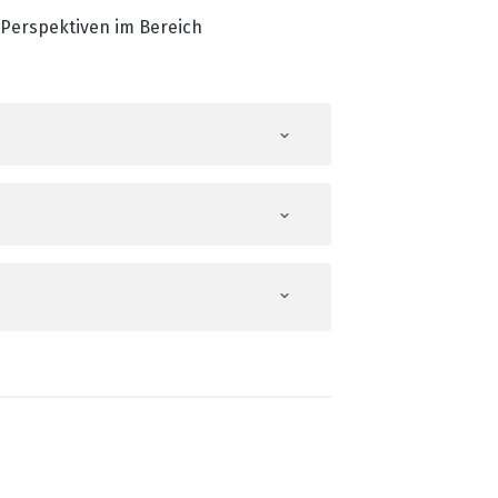
 Perspektiven im Bereich