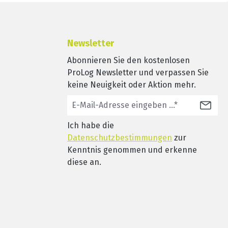
Newsletter
Abonnieren Sie den kostenlosen
ProLog Newsletter und verpassen Sie
keine Neuigkeit oder Aktion mehr.
Ich habe die
Datenschutzbestimmungen
zur
Kenntnis genommen und erkenne
diese an.