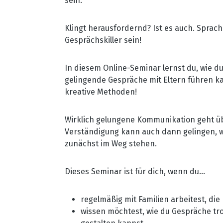
sein.
Klingt herausfordernd? Ist es auch. Sprac
Gesprächskiller sein!
In diesem Online-Seminar lernst du, wie 
gelingende Gespräche mit Eltern führen ka
kreative Methoden!
Wirklich gelungene Kommunikation geht ü
Verständigung kann auch dann gelingen, 
zunächst im Weg stehen.
Dieses Seminar ist für dich, wenn du...
regelmäßig mit Familien arbeitest, di
wissen möchtest, wie du Gespräche tr