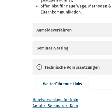
gestalten kannst,
offen bist für neue Wege, Methoden &
Elternkommunikation.
Anmeldeverfahren
Seminar-Setting
Technische Voraussetzungen
Weiterführende Links
Hotelvorschläge für Köln
Anfahrt Seminarort Köln