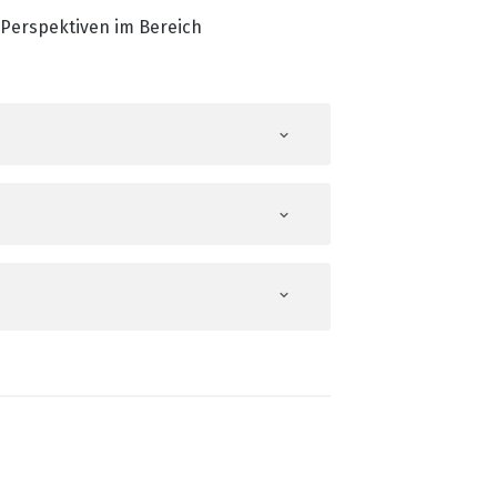
 Perspektiven im Bereich