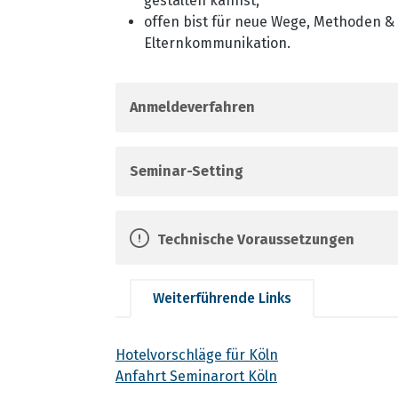
gestalten kannst,
offen bist für neue Wege, Methoden &
Elternkommunikation.
Anmeldeverfahren
Seminar-Setting
Technische Voraussetzungen
Weiterführende Links
Hotelvorschläge für Köln
Anfahrt Seminarort Köln