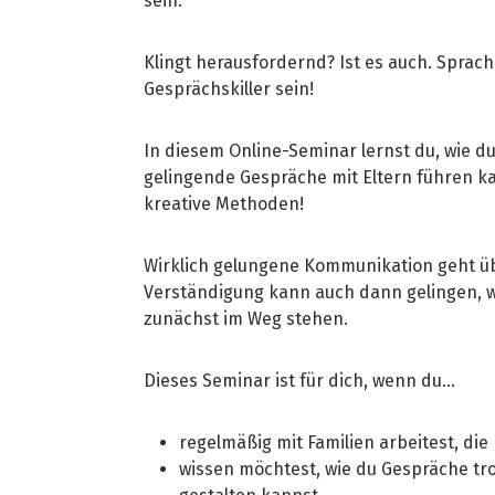
sein.
Klingt herausfordernd? Ist es auch. Sprac
Gesprächskiller sein!
In diesem Online-Seminar lernst du, wie 
gelingende Gespräche mit Eltern führen ka
kreative Methoden!
Wirklich gelungene Kommunikation geht ü
Verständigung kann auch dann gelingen, 
zunächst im Weg stehen.
Dieses Seminar ist für dich, wenn du...
regelmäßig mit Familien arbeitest, di
wissen möchtest, wie du Gespräche tr