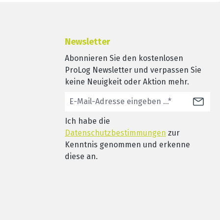
Newsletter
Abonnieren Sie den kostenlosen
ProLog Newsletter und verpassen Sie
keine Neuigkeit oder Aktion mehr.
Ich habe die
Datenschutzbestimmungen
zur
Kenntnis genommen und erkenne
diese an.