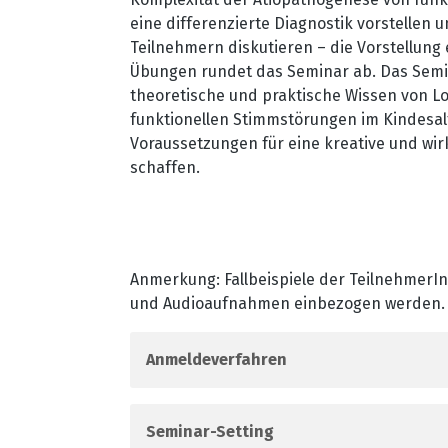
eine differenzierte Diagnostik vorstellen 
Teilnehmern diskutieren
–
die Vorstellung
Übungen rundet das Seminar ab. Das Semi
theoretische und praktische Wissen von 
funktionellen Stimmstörungen im Kindesalt
Voraussetzungen für eine kreative und wi
schaffen.
Anmerkung: Fallbeispiele der Teilnehmer
und Audioaufnahmen einbezogen werden.
Anmeldeverfahren
Seminar-Setting