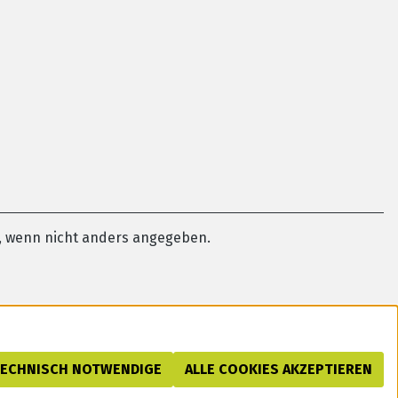
 wenn nicht anders angegeben.
TECHNISCH NOTWENDIGE
ALLE COOKIES AKZEPTIEREN