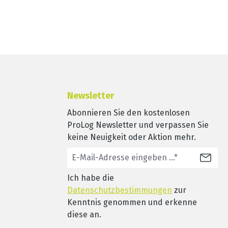
Newsletter
Abonnieren Sie den kostenlosen
ProLog Newsletter und verpassen Sie
keine Neuigkeit oder Aktion mehr.
Ich habe die
Datenschutzbestimmungen
zur
Kenntnis genommen und erkenne
diese an.