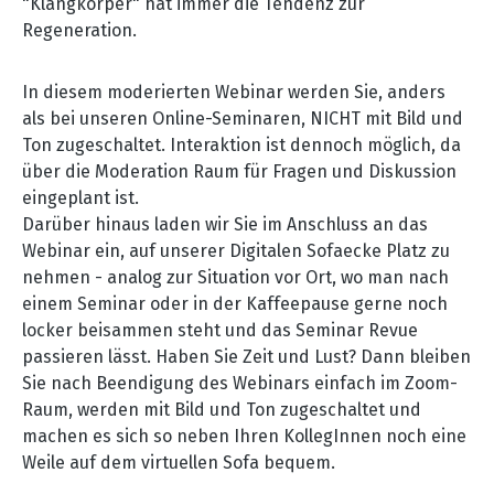
"Klangkörper" hat immer die Tendenz zur
Regeneration.
In diesem moderierten Webinar werden Sie, anders
als bei unseren Online-Seminaren, NICHT mit Bild und
Ton zugeschaltet. Interaktion ist dennoch möglich, da
über die Moderation Raum für Fragen und Diskussion
eingeplant ist.
Darüber hinaus laden wir Sie im Anschluss an das
Webinar ein, auf unserer Digitalen Sofaecke Platz zu
nehmen - analog zur Situation vor Ort, wo man nach
einem Seminar oder in der Kaffeepause gerne noch
locker beisammen steht und das Seminar Revue
passieren lässt. Haben Sie Zeit und Lust? Dann bleiben
Sie nach Beendigung des Webinars einfach im Zoom-
Raum, werden mit Bild und Ton zugeschaltet und
machen es sich so neben Ihren KollegInnen noch eine
Weile auf dem virtuellen Sofa bequem.