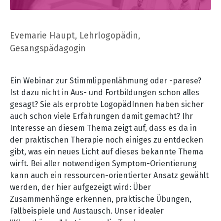
Evemarie Haupt, Lehrlogopädin,
Gesangspädagogin
Ein Webinar zur Stimmlippenlähmung oder -parese?
Ist dazu nicht in Aus- und Fortbildungen schon alles
gesagt? Sie als erprobte LogopädInnen haben sicher
auch schon viele Erfahrungen damit gemacht? Ihr
Interesse an diesem Thema zeigt auf, dass es da in
der praktischen Therapie noch einiges zu entdecken
gibt, was ein neues Licht auf dieses bekannte Thema
wirft. Bei aller notwendigen Symptom-Orientierung
kann auch ein ressourcen-orientierter Ansatz gewählt
werden, der hier aufgezeigt wird: Über
Zusammenhänge erkennen, praktische Übungen,
Fallbeispiele und Austausch. Unser idealer