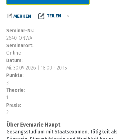
TEILEN
MERKEN
Seminar-Nr.:
2640-ONWA
Seminarort:
Online
Datum:
Mi. 30.09.2026 | 18:00 - 20:15
Punkte:
3
Theorie:
1
Praxis:
2
Über Evemarie Haupt
Gesangsstudium mit Staatsexamen, Tätigkeit als