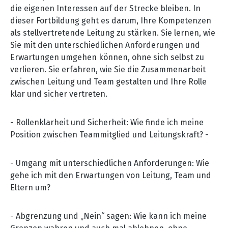
die eigenen Interessen auf der Strecke bleiben. In
dieser Fortbildung geht es darum, Ihre Kompetenzen
als stellvertretende Leitung zu stärken. Sie lernen, wie
Sie mit den unterschiedlichen Anforderungen und
Erwartungen umgehen können, ohne sich selbst zu
verlieren. Sie erfahren, wie Sie die Zusammenarbeit
zwischen Leitung und Team gestalten und Ihre Rolle
klar und sicher vertreten.
- Rollenklarheit und Sicherheit: Wie finde ich meine
Position zwischen Teammitglied und Leitungskraft? -
- Umgang mit unterschiedlichen Anforderungen: Wie
gehe ich mit den Erwartungen von Leitung, Team und
Eltern um?
- Abgrenzung und „Nein
“
sagen: Wie kann ich meine