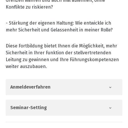
Grenzen wahren und auch mal ablehnen, ohne
Konflikte zu riskieren?
- Stärkung der eigenen Haltung: Wie entwickle ich
mehr Sicherheit und Gelassenheit in meiner Rolle?
Diese Fortbildung bietet Ihnen die Möglichkeit, mehr
Sicherheit in Ihrer Funktion der stellvertretenden
Leitung zu gewinnen und Ihre Führungskompetenzen
weiter auszubauen.
Anmeldeverfahren
Seminar-Setting