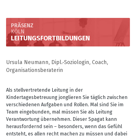
PRÄSENZ
KÖLN
LEITUNGSFORTBILDUNGEN
Ursula Neumann, Dipl.-Soziologin, Coach,
Organisationsberaterin
Als stellvertretende Leitung in der
Kindertagesbetreuung jonglieren Sie täglich zwischen
verschiedenen Aufgaben und Rollen. Mal sind Sie im
Team eingebunden, mal müssen Sie als Leitung
Verantwortung übernehmen. Dieser Spagat kann
herausfordernd sein
–
besonders, wenn das Gefühl
entsteht, es allen recht machen zu müssen und dabei