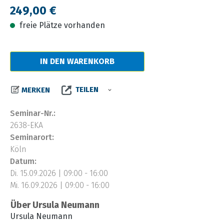
Regulärer Preis:
249,00 €
freie Plätze vorhanden
IN DEN WARENKORB
TEILEN
MERKEN
Seminar-Nr.:
2638-EKA
Seminarort:
Köln
Datum:
Di. 15.09.2026 | 09:00 - 16:00
Mi. 16.09.2026 | 09:00 - 16:00
Über Ursula Neumann
Ursula Neumann